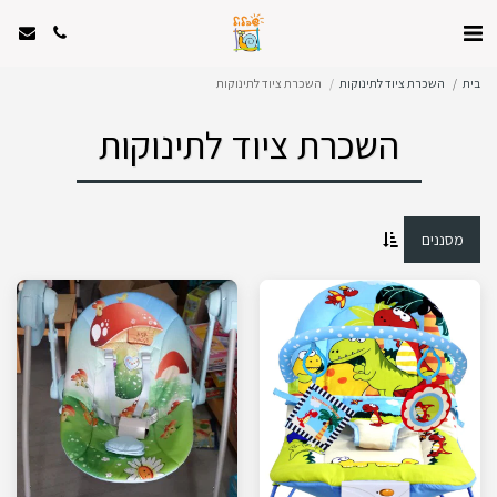
בית
השכרת ציוד לתינוקות
השכרת ציוד לתינוקות
השכרת ציוד לתינוקות
מסננים