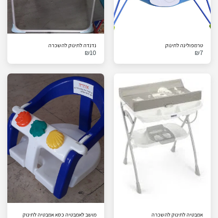
טרמפולינה לתינוק
נדנדה לתינוק להשכרה
₪
10
₪
7
אמבטיה לתינוק להשכרה
מושב לאמבטיה כסא אמבטיה לתינוק