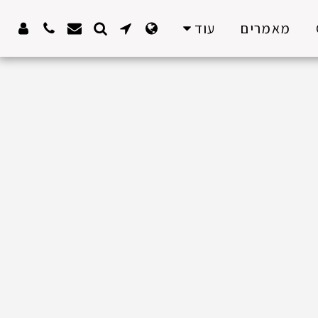
מאמרים
עוד