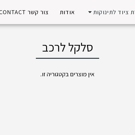
 ציוד לתינוקות
אודות
צור קשר CONTACT
סלקל לרכב
אין מוצרים בקטגוריה זו.