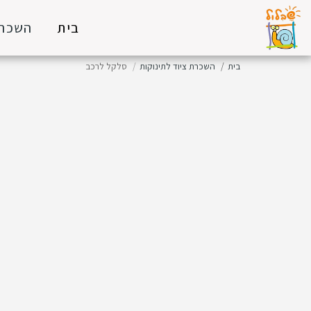
בית
השכרת
בית
השכרת ציוד לתינוקות
סלקל לרכב