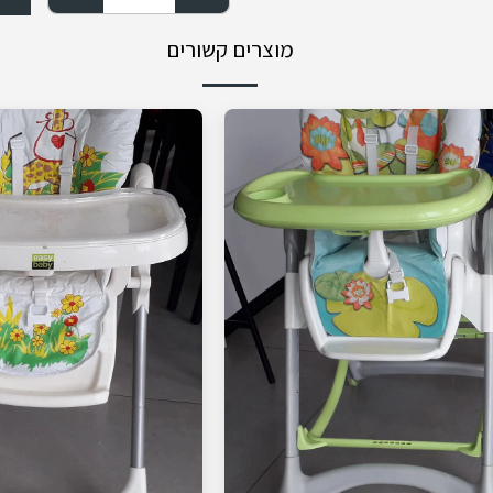
מוצרים קשורים